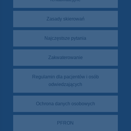
Zasady skierowań
Najczęstsze pytania
Zakwaterowanie
Regulamin dla pacjentów i osób
odwiedzających
Ochrona danych osobowych
PFRON