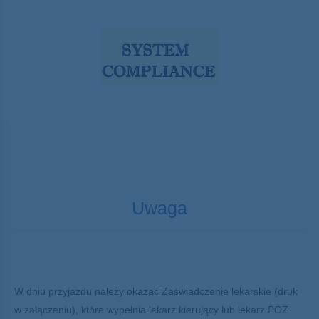
Uwaga
W dniu przyjazdu należy okazać Zaświadczenie lekarskie (druk
w załączeniu), które wypełnia lekarz kierujący lub lekarz POZ.