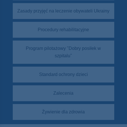
Zasady przyjęć na leczenie obywateli Ukrainy
Procedury rehabilitacyjne
Program pilotażowy "Dobry posiłek w
szpitalu"
Standard ochrony dzieci
Zalecenia
Żywienie dla zdrowia