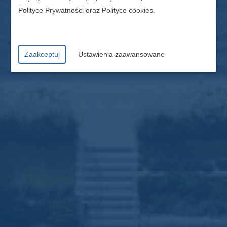
Polityce Prywatności
oraz
Polityce cookies
.
Zaakceptuj
Ustawienia zaawansowane