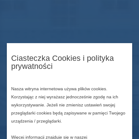
Ciasteczka Cookies i polityka
prywatności
Nasza witryna internetowa używa plików cookies.
Korzystając z niej wyrażasz jednocześnie zgodę na ich
wykorzystywanie. Jeżeli nie zmienisz ustawień swojej
przeglądarki cookies będą zapisywane w pamięci Twojego
urządzenia / przeglądarki.
Więcej informacji znajduje się w naszej