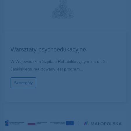
Warsztaty psychoedukacyjne
W Wojewódzkim Szpitalu Rehabilitacyjnym im. dr. S.
Jasińskiego realizowany jest program...
Szczegóły