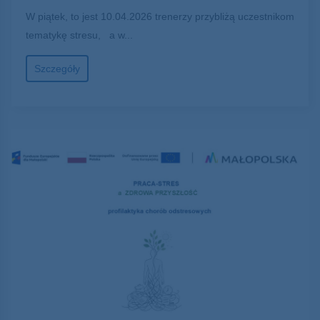
W piątek, to jest 10.04.2026 trenerzy przybliżą uczestnikom
tematykę stresu, a w...
Szczegóły