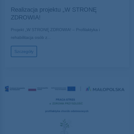
Realizacja projektu „W STRONĘ
ZDROWIA!
Projekt „W STRONĘ ZDROWIA! – Profilaktyka i
rehabilitacja osób z...
Szczegóły