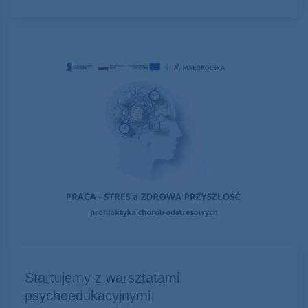
Startujemy z warsztatami
psychoedukacyjnymi