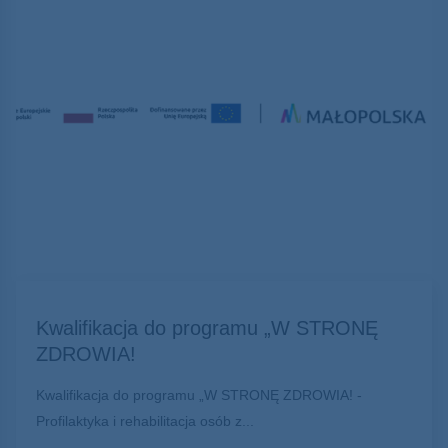
Kwalifikacja do programu „W STRONĘ
ZDROWIA!
Kwalifikacja do programu „W STRONĘ ZDROWIA! -
Profilaktyka i rehabilitacja osób z...