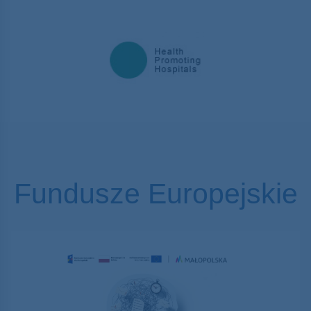
Fundusze Europejskie