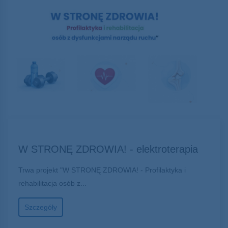
W STRONĘ ZDROWIA! - elektroterapia
Trwa projekt "W STRONĘ ZDROWIA! - Profilaktyka i
rehabilitacja osób z...
Szczegóły