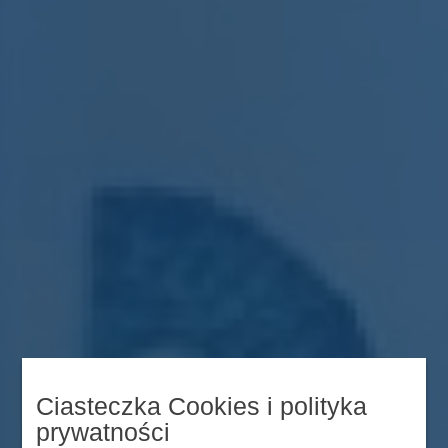
Ciasteczka Cookies i polityka
prywatności