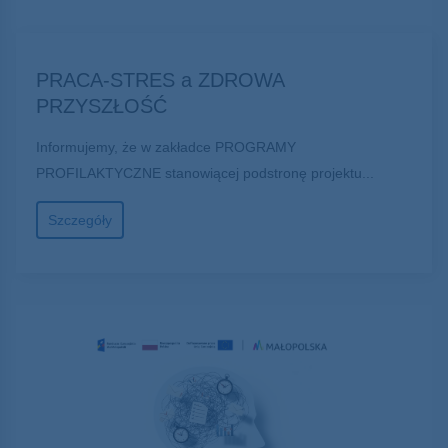
PRACA-STRES a ZDROWA
PRZYSZŁOŚĆ
Informujemy, że w zakładce PROGRAMY
PROFILAKTYCZNE stanowiącej podstronę projektu...
Szczegóły