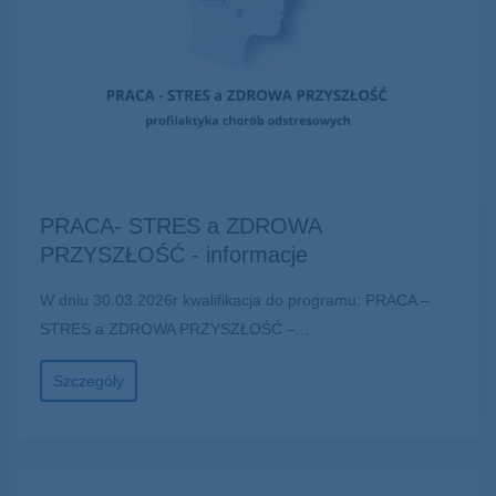
PRACA- STRES a ZDROWA
PRZYSZŁOŚĆ - informacje
W dniu 30.03.2026r kwalifikacja do programu: PRACA –
STRES a ZDROWA PRZYSZŁOŚĆ –...
Szczegóły