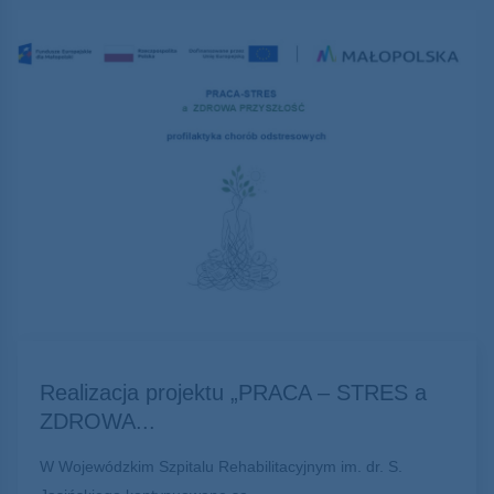
Realizacja projektu „PRACA – STRES a
ZDROWA...
W Wojewódzkim Szpitalu Rehabilitacyjnym im. dr. S.