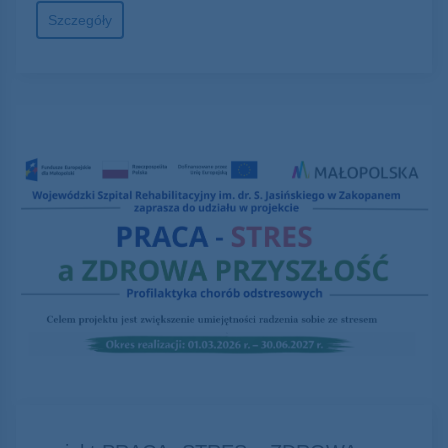
Szczegóły