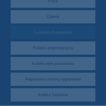
Piszą
Galeria
Fundusze Europejskie
Polityka antykorupcyjna
Kodeks etyki pracownika
Regulaminu ochrony sygnalistów
Kaplica Szpitalna