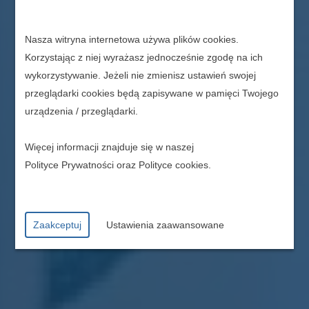
Nasza witryna internetowa używa plików cookies.
Korzystając z niej wyrażasz jednocześnie zgodę na ich
wykorzystywanie. Jeżeli nie zmienisz ustawień swojej
przeglądarki cookies będą zapisywane w pamięci Twojego
urządzenia / przeglądarki.
Więcej informacji znajduje się w naszej
Polityce Prywatności
oraz
Polityce cookies
.
Zaakceptuj
Ustawienia zaawansowane