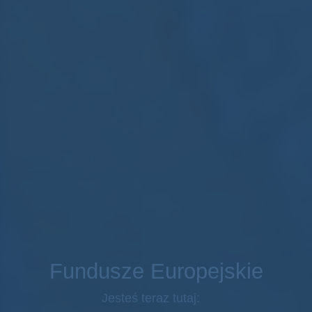
Fundusze Europejskie
Jesteś teraz tutaj: