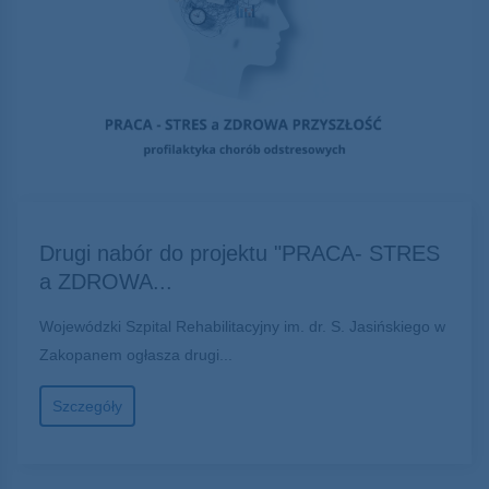
Drugi nabór do projektu "PRACA- STRES
a ZDROWA...
Wojewódzki Szpital Rehabilitacyjny im. dr. S. Jasińskiego w
Zakopanem ogłasza drugi...
Szczegóły