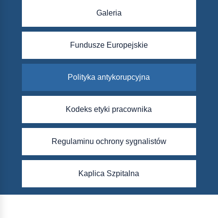
Galeria
Fundusze Europejskie
Polityka antykorupcyjna
Kodeks etyki pracownika
Regulaminu ochrony sygnalistów
Kaplica Szpitalna