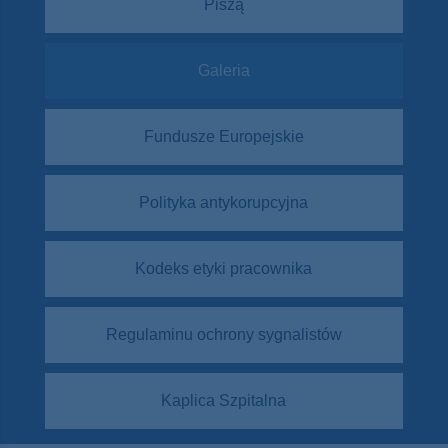
Piszą
Galeria
Fundusze Europejskie
Polityka antykorupcyjna
Kodeks etyki pracownika
Regulaminu ochrony sygnalistów
Kaplica Szpitalna