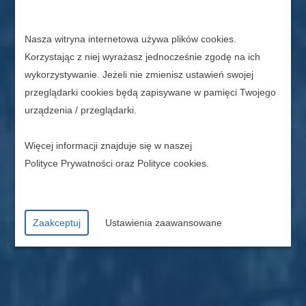
Nasza witryna internetowa używa plików cookies.
Korzystając z niej wyrażasz jednocześnie zgodę na ich
wykorzystywanie. Jeżeli nie zmienisz ustawień swojej
przeglądarki cookies będą zapisywane w pamięci Twojego
urządzenia / przeglądarki.
Więcej informacji znajduje się w naszej
Polityce Prywatności
oraz
Polityce cookies
.
Zaakceptuj
Ustawienia zaawansowane