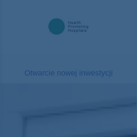
Otwarcie nowej inwestycji