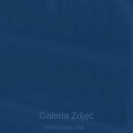
Galeria Zdjęć
Jesteś teraz tutaj: