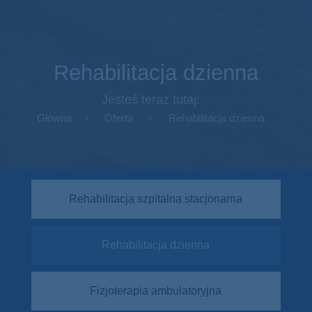
Rehabilitacja dzienna
Jesteś teraz tutaj:
Główna
Oferta
Rehabilitacja dzienna
Rehabilitacja szpitalna stacjonarna
Rehabilitacja dzienna
Fizjoterapia ambulatoryjna