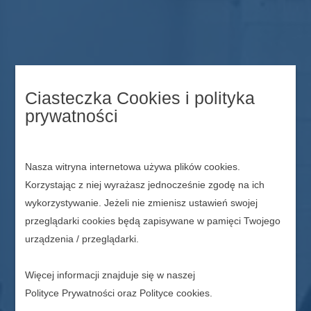
Ciasteczka Cookies i polityka
prywatności
Nasza witryna internetowa używa plików cookies.
Korzystając z niej wyrażasz jednocześnie zgodę na ich
wykorzystywanie. Jeżeli nie zmienisz ustawień swojej
przeglądarki cookies będą zapisywane w pamięci Twojego
urządzenia / przeglądarki.
Więcej informacji znajduje się w naszej
Polityce Prywatności
oraz
Polityce cookies
.