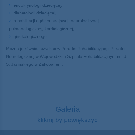
endokrynologii dziecięcej,
diabetologii dziecięcej,
rehabilitacji ogólnoustrojowej, neurologicznej,
pulmonologicznej, kardiologicznej,
ginekologicznego
Można je również uzyskać w Poradni Rehabilitacyjnej i Poradni
Neurologicznej w Wojewódzkim Szpitalu Rehabilitacyjnym im. dr
S. Jasińskiego w Zakopanem.
Galeria
kliknij by powiększyć