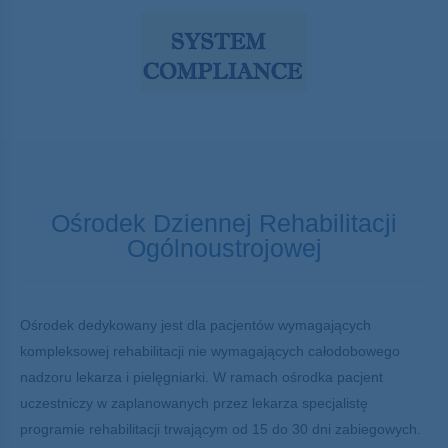
Ośrodek Dziennej Rehabilitacji
Ogólnoustrojowej
Ośrodek dedykowany jest dla pacjentów wymagających
kompleksowej rehabilitacji nie wymagających całodobowego
nadzoru lekarza i pielęgniarki. W ramach ośrodka pacjent
uczestniczy w zaplanowanych przez lekarza specjalistę
programie rehabilitacji trwającym od 15 do 30 dni zabiegowych.