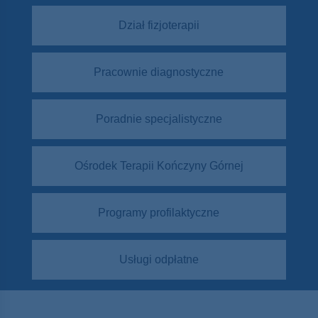
Dział fizjoterapii
Pracownie diagnostyczne
Poradnie specjalistyczne
Ośrodek Terapii Kończyny Górnej
Programy profilaktyczne
Usługi odpłatne