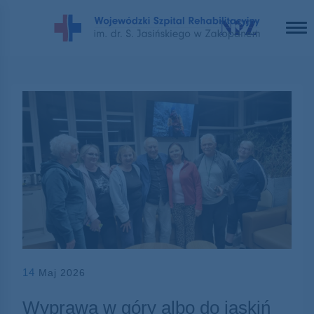
14
Maj 2026
Wyprawa w góry albo do jaskiń