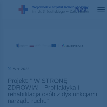
01
Wrz 2025
Projekt: " W STRONĘ
ZDROWIA! - Profilaktyka i
rehabilitacja osób z dysfunkcjami
narządu ruchu"